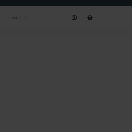
Contact
Shopping
cart