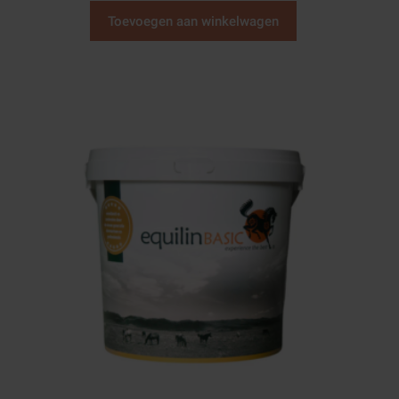
Toevoegen aan winkelwagen