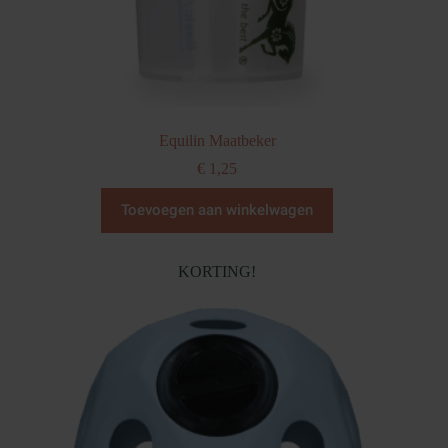
Equilin Maatbeker
€
1,25
Toevoegen aan winkelwagen
KORTING!