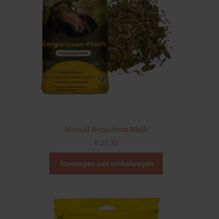
Marstall Bergwiesen-Mash
€
27,30
Toevoegen aan winkelwagen