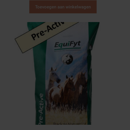
Toevoegen aan winkelwagen