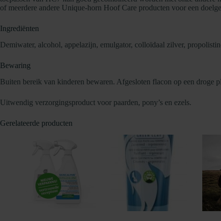
of meerdere andere Unique-horn Hoof Care producten voor een doelge
Ingrediënten
Demiwater, alcohol, appelazijn, emulgator, colloïdaal zilver, propolisti
Bewaring
Buiten bereik van kinderen bewaren. Afgesloten flacon op een droge p
Uitwendig verzorgingsproduct voor paarden, pony’s en ezels.
Gerelateerde producten