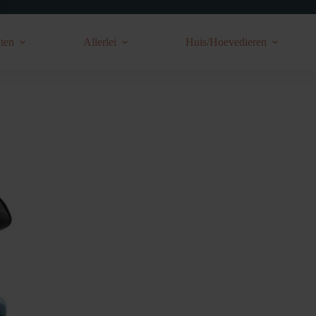
ten
Allerlei
Huis/Hoevedieren