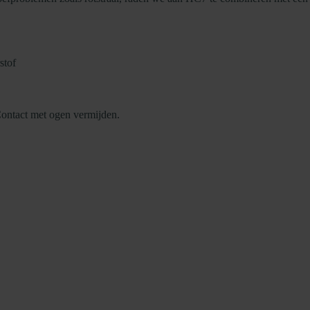
stof
Contact met ogen vermijden.