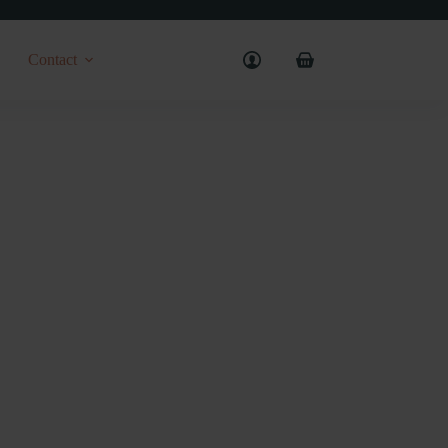
Contact
Shopping
cart