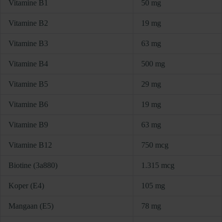
Vitamine B1
50 mg
Vitamine B2
19 mg
Vitamine B3
63 mg
Vitamine B4
500 mg
Vitamine B5
29 mg
Vitamine B6
19 mg
Vitamine B9
63 mg
Vitamine B12
750 mcg
Biotine (3a880)
1.315 mcg
Koper (E4)
105 mg
Mangaan (E5)
78 mg