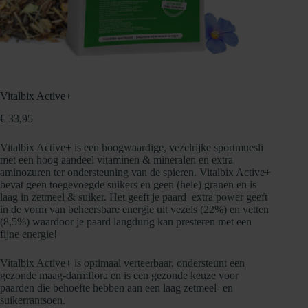
Vitalbix Active+
€
33,95
Vitalbix Active+ is een hoogwaardige, vezelrijke sportmuesli
met een hoog aandeel vitaminen & mineralen en extra
aminozuren ter ondersteuning van de spieren. Vitalbix Active+
bevat geen toegevoegde suikers en geen (hele) granen en is
laag in zetmeel & suiker. Het geeft je paard extra power geeft
in de vorm van beheersbare energie uit vezels (22%) en vetten
(8,5%) waardoor je paard langdurig kan presteren met een
fijne energie!
Vitalbix Active+ is optimaal verteerbaar, ondersteunt een
gezonde maag-darmflora en is een gezonde keuze voor
paarden die behoefte hebben aan een laag zetmeel- en
suikerrantsoen.