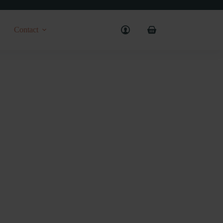
Contact
Shopping
cart