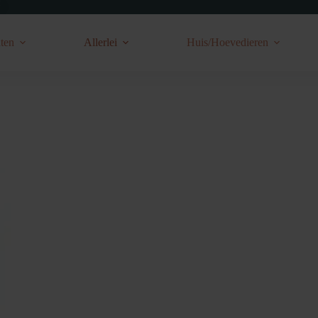
ten
Allerlei
Huis/Hoevedieren