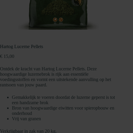
Hartog Lucerne Pellets
€
15,00
Ontdek de kracht van Hartog Lucerne Pellets. Deze
hoogwaardige luzernebrok is rijk aan essentiële
voedingsstoffen en vormt een uitstekende aanvulling op het
rantsoen van jouw paard.
Gemakkelijk te voeren doordat de luzerne geperst is tot
een handzame brok
Bron van hoogwaardige eiwitten voor spieropbouw en
onderhoud
Vrij van granen
Verkrijgbaar in zak van 20 kg.