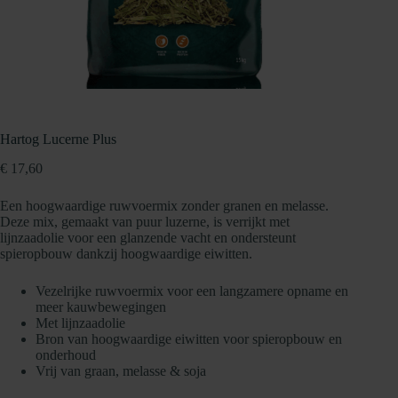
Hartog Lucerne Plus
€
17,60
Een hoogwaardige ruwvoermix zonder granen en melasse.
Deze mix, gemaakt van puur luzerne, is verrijkt met
lijnzaadolie voor een glanzende vacht en ondersteunt
spieropbouw dankzij hoogwaardige eiwitten.
Vezelrijke ruwvoermix voor een langzamere opname en
meer kauwbewegingen
Met lijnzaadolie
Bron van hoogwaardige eiwitten voor spieropbouw en
onderhoud
Vrij van graan, melasse & soja