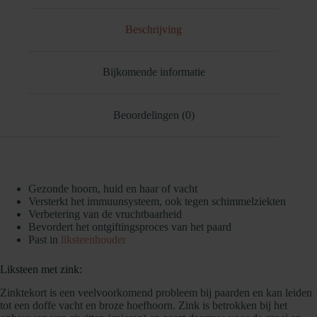
Beschrijving
Bijkomende informatie
Beoordelingen (0)
Gezonde hoorn, huid en haar of vacht
Versterkt het immuunsysteem, ook tegen schimmelziekten
Verbetering van de vruchtbaarheid
Bevordert het ontgiftingsproces van het paard
Past in
liksteenhouder
Liksteen met zink:
Zinktekort is een veelvoorkomend probleem bij paarden en kan leiden
tot een doffe vacht en broze hoefhoorn. Zink is betrokken bij het