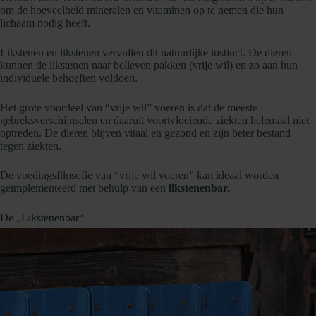
om de hoeveelheid mineralen en vitaminen op te nemen die hun
lichaam nodig heeft.
Likstenen en likstenen vervullen dit natuurlijke instinct. De dieren
kunnen de likstenen naar believen pakken (vrije wil) en zo aan hun
individuele behoeften voldoen.
Het grote voordeel van “vrije wil” voeren is dat de meeste
gebreksverschijnselen en daaruit voortvloeiende ziekten helemaal niet
optreden. De dieren blijven vitaal en gezond en zijn beter bestand
tegen ziekten.
De voedingsfilosofie van “vrije wil voeren” kan ideaal worden
geïmplementeerd met behulp van een
likstenenbar.
De „Likstenenbar“