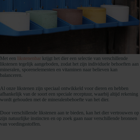
Met een
likstenenbar
krijgt het dier een selectie van verschillende
likstenen tegelijk aangeboden, zodat het zijn individuele behoeften aan
mineralen, sporenelementen en vitaminen naar believen kan
balanceren.
Al onze likstenen zijn speciaal ontwikkeld voor dieren en hebben
afhankelijk van de soort een speciale receptuur, waarbij altijd rekening
wordt gehouden met de mineralenbehoefte van het dier.
Door verschillende likstenen aan te bieden, kan het dier vertrouwen op
zijn natuurlijke instincten en op zoek gaan naar verschillende bronnen
van voedingsstoffen.